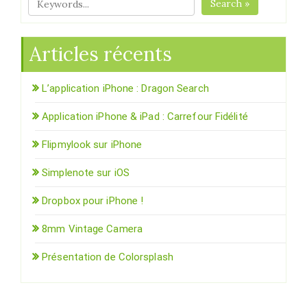
Search »
Articles récents
L’application iPhone : Dragon Search
Application iPhone & iPad : Carrefour Fidélité
Flipmylook sur iPhone
Simplenote sur iOS
Dropbox pour iPhone !
8mm Vintage Camera
Présentation de Colorsplash