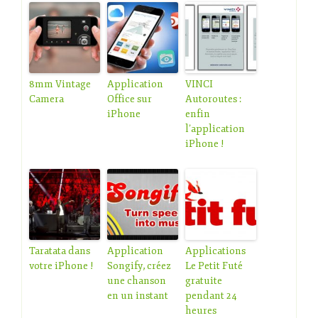
8mm Vintage
Application
VINCI
Camera
Office sur
Autoroutes :
iPhone
enfin
l’application
iPhone !
Taratata dans
Application
Applications
votre iPhone !
Songify, créez
Le Petit Futé
une chanson
gratuite
en un instant
pendant 24
heures