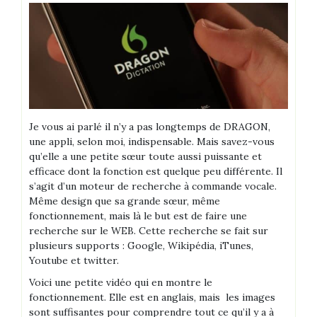
Je vous ai parlé il n’y a pas longtemps de DRAGON,
une appli, selon moi, indispensable. Mais savez-vous
qu’elle a une petite sœur toute aussi puissante et
efficace dont la fonction est quelque peu différente. Il
s’agit d’un moteur de recherche à commande vocale.
Même design que sa grande sœur, même
fonctionnement, mais là le but est de faire une
recherche sur le WEB. Cette recherche se fait sur
plusieurs supports : Google, Wikipédia, iTunes,
Youtube et twitter.
Voici une petite vidéo qui en montre le
fonctionnement. Elle est en anglais, mais les images
sont suffisantes pour comprendre tout ce qu’il y a à