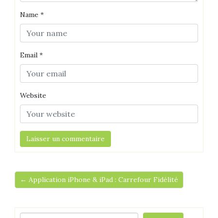
Name
*
Email
*
Website
← Application iPhone & iPad : Carrefour Fidélité