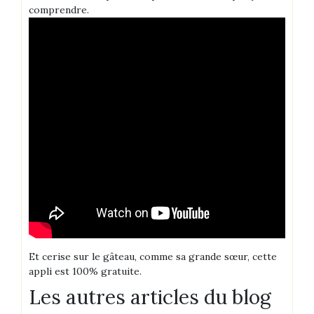
comprendre.
Et cerise sur le gâteau, comme sa grande sœur, cette
appli est 100% gratuite.
Les autres articles du blog