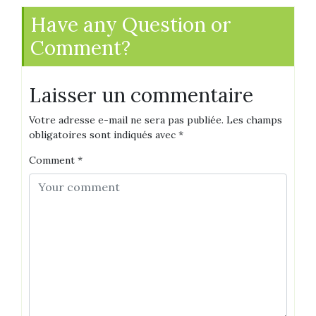
Have any Question or
Comment?
Laisser un commentaire
Votre adresse e-mail ne sera pas publiée.
Les champs
obligatoires sont indiqués avec
*
Comment
*